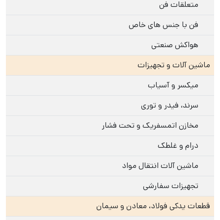
متعلقات فن
فن با جنس های خاص
هواکش صنعتی
ماشین آلات و تجهیزات
میکسر و آسیاب
سرند، فیدر و توری
مخازن اتمسفریک و تحت فشار
درام و غلطک
ماشین آلات انتقال مواد
تجهیزات سفارشی
قطعات یدکی فولاد، معادن و سیمان