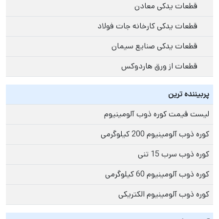
قطعات یدکی معادن
قطعات یدکی کارخانه جات فولاد
قطعات یدکی صنایع سیمان
قطعات از ورق هاردوکس
پربیننده ترین
لیست قیمت کوره ذوب آلومینیوم
کوره ذوب آلومینیوم 200 کیلوگرمی
کوره ذوب سرب 15 تنی
کوره ذوب آلومینیوم 60 کیلوگرمی
کوره ذوب آلومینیوم الکتریکی