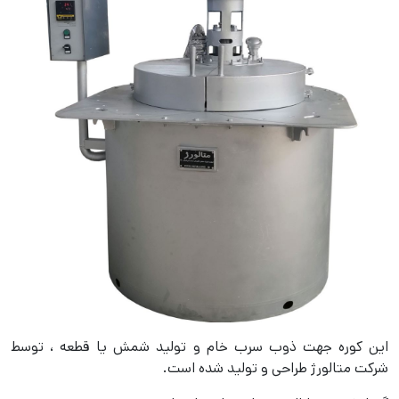
این کوره جهت ذوب سرب خام و تولید شمش یا قطعه ، توسط
شرکت متالورژ طراحی و تولید شده است.