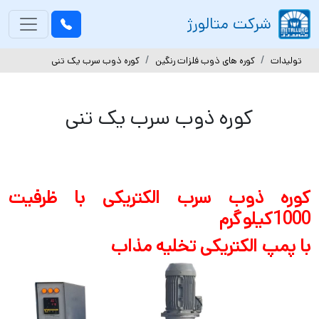
gation
شرکت متالورژ
تولیدات
کوره های ذوب فلزات رنگین
کوره ذوب سرب یک تنی
کوره ذوب سرب یک تنی
کوره ذوب سرب
الکتریکی
با ظرفیت
1000کیلوگرم
با پمپ الکتریکی تخلیه مذاب