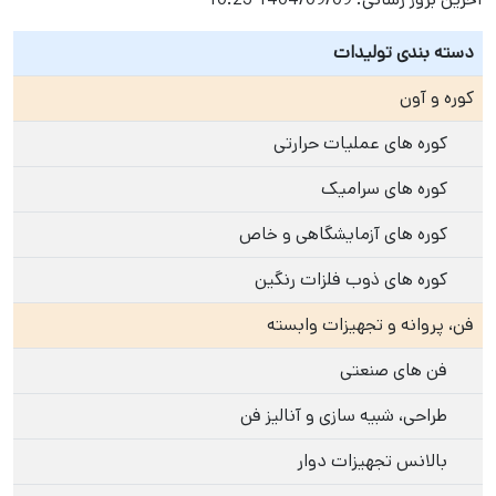
دسته بندی تولیدات
کوره و آون
کوره های عملیات حرارتی
کوره های سرامیک
کوره های آزمایشگاهی و خاص
کوره های ذوب فلزات رنگین
فن، پروانه و تجهیزات وابسته
فن های صنعتی
طراحی، شبیه سازی و آنالیز فن
بالانس تجهیزات دوار