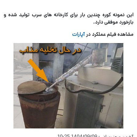
این نمونه کوره چندین بار برای کارخانه های سرب تولید شده و
بازخورد موفقی دارد.
مشاهده فیلم عملکرد در
آپارات
آخرین بروز رسانی:
1404/09/09 10:25