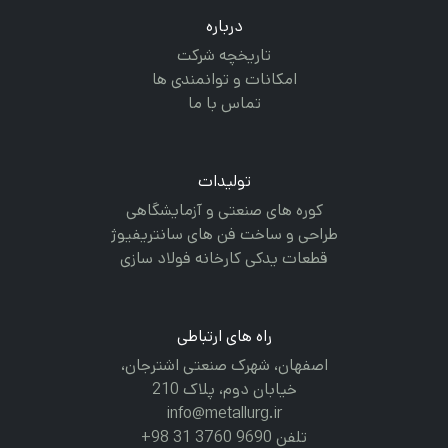
درباره
تاریخچه شرکت
امکانات و توانمندی ها
تماس با ما
تولیدات
کوره های صنعتی و آزمایشگاهی
طراحی و ساخت فن های سانتریفیوژ
قطعات یدکی کارخانه فولاد سازی
راه های ارتباطی
اصفهان، شهرک صنعتی اشترجان،
خیابان دوم، پلاک 210
info@metallurg.ir
تلفن 9690 3760 31 98+