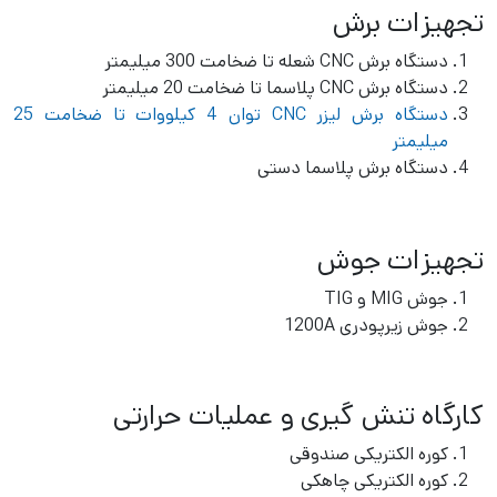
تجهیزات برش
دستگاه برش CNC شعله تا ضخامت 300 ميليمتر
دستگاه برش CNC پلاسما تا ضخامت 20 ميليمتر
دستگاه برش لیزر CNC توان 4 کیلووات تا ضخامت 25
میلیمتر
دستگاه برش پلاسما دستی
تجهیزات جوش
جوش MIG و TIG
جوش زيرپودری 1200A
کارگاه تنش گیری و عملیات حرارتی
کوره الکتریکی صندوقی
کوره الکتریکی چاهکی