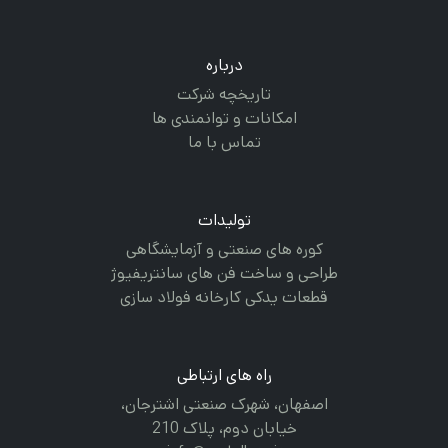
درباره
تاریخچه شرکت
امکانات و توانمندی ها
تماس با ما
تولیدات
کوره های صنعتی و آزمایشگاهی
طراحی و ساخت فن های سانتریفیوژ
قطعات یدکی کارخانه فولاد سازی
راه های ارتباطی
اصفهان، شهرک صنعتی اشترجان،
خیابان دوم، پلاک 210