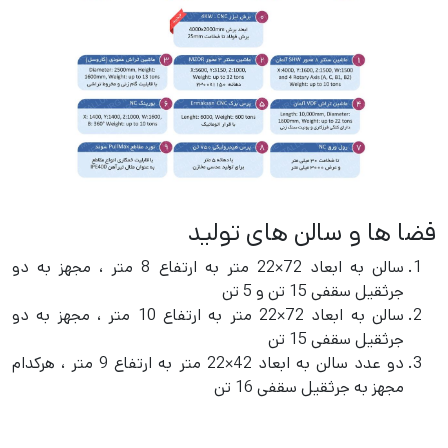
فضا ها و سالن های تولید
سالن به ابعاد 72×22 متر به ارتفاع 8 متر ، مجهز به دو
جرثقيل سقفی 15 تن و 5 تن
سالن به ابعاد 72×22 متر به ارتفاع 10 متر ، مجهز به دو
جرثقيل سقفی 15 تن
دو عدد سالن به ابعاد 42×22 متر به ارتفاع 9 متر ، هرکدام
مجهز به جرثقيل سقفی 16 تن