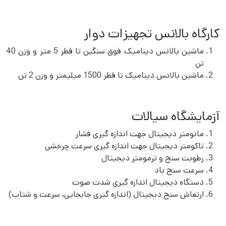
کارگاه بالانس تجهیزات دوار
ماشین بالانس دینامیک فوق سنگین تا قطر 5 متر و وزن 40
تن
ماشین بالانس دینامیک تا قطر 1500 میلیمتر و وزن 2 تن
آزمایشگاه سیالات
مانومتر دیجیتال جهت اندازه گیری فشار
تاکومتر دیجیتال جهت اندازه گیری سرعت چرخشی
رطوبت سنج و ترمومتر دیجیتال
سرعت سنج باد
دستگاه دیجیتال اندازه گیری شدت صوت
ارتعاش سنج دیجیتال (اندازه گیری جابجایی، سرعت و شتاب)