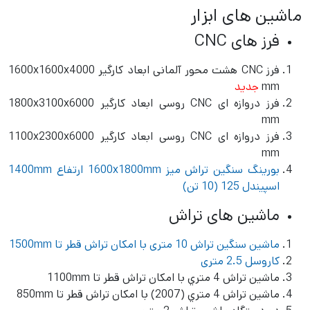
ماشین های ابزار
فرز های CNC
فرز CNC هشت محور آلمانی ابعاد کارگیر 1600x1600x4000
mm
جدید
فرز دروازه ای CNC روسی ابعاد کارگیر 1800x3100x6000
mm
فرز دروازه ای CNC روسی ابعاد کارگیر 1100x2300x6000
mm
بورینگ سنگین تراش میز 1600x1800mm ارتفاع 1400mm
اسپیندل 125
(10 تن)
ماشین های تراش
ماشین سنگین تراش 10 متری با امكان تراش قطر تا 1500mm
کاروسل 2.5 متری
ماشين تراش 4 متري با امكان تراش قطر تا 1100mm
ماشين تراش 4 متري (2007) با امكان تراش قطر تا 850mm