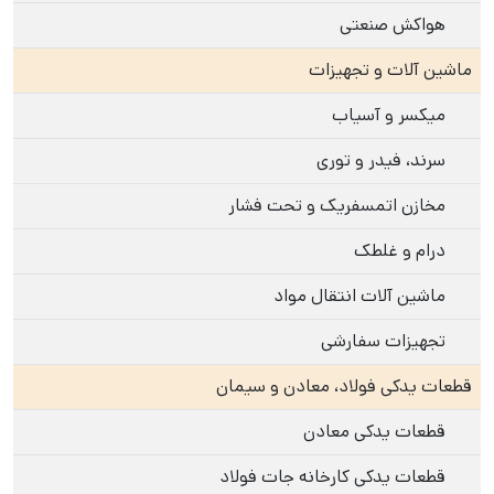
هواکش صنعتی
ماشین آلات و تجهیزات
میکسر و آسیاب
سرند، فیدر و توری
مخازن اتمسفریک و تحت فشار
درام و غلطک
ماشین آلات انتقال مواد
تجهیزات سفارشی
قطعات یدکی فولاد، معادن و سیمان
قطعات یدکی معادن
قطعات یدکی کارخانه جات فولاد