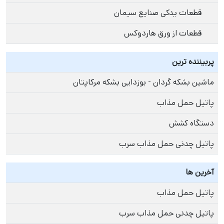
قطعات یدکی صنایع سیمان
قطعات از ورق هاردوکس
پربیننده ترین
ماشین بشکه گردان - بوزدایی بشکه مرکاپتان
پاتیل حمل مذاب
دستگاه کشش
پاتیل چدنی حمل مذاب سرب
آخرین ها
پاتیل حمل مذاب
پاتیل چدنی حمل مذاب سرب