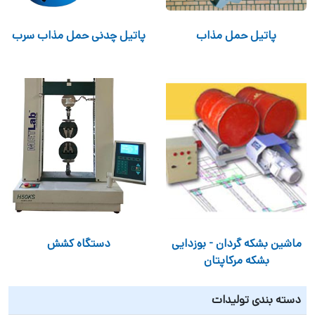
پاتیل حمل مذاب
پاتیل چدنی حمل مذاب سرب
ماشین بشکه گردان - بوزدایی
دستگاه کشش
بشکه مرکاپتان
دسته بندی تولیدات