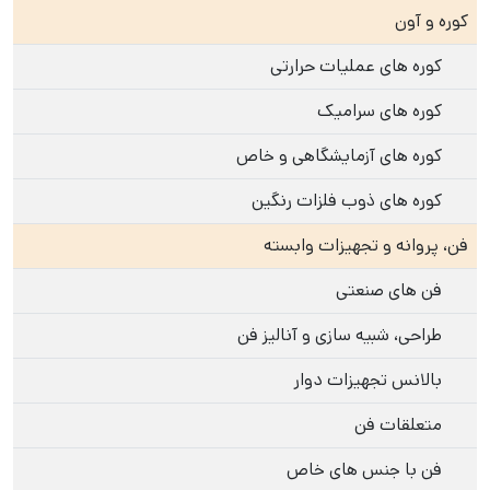
کوره و آون
کوره های عملیات حرارتی
کوره های سرامیک
کوره های آزمایشگاهی و خاص
کوره های ذوب فلزات رنگین
فن، پروانه و تجهیزات وابسته
فن های صنعتی
طراحی، شبیه سازی و آنالیز فن
بالانس تجهیزات دوار
متعلقات فن
فن با جنس های خاص