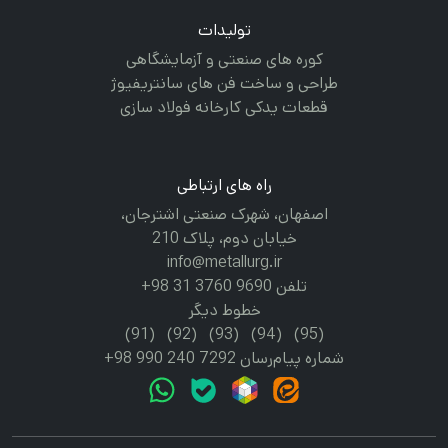
تولیدات
کوره های صنعتی و آزمایشگاهی
طراحی و ساخت فن های سانتریفیوژ
قطعات یدکی کارخانه فولاد سازی
راه های ارتباطی
اصفهان، شهرک صنعتی اشترجان،
خیابان دوم، پلاک 210
info@metallurg.ir
تلفن 9690 3760 31 98+
خطوط دیگر
(91)
(92)
(93)
(94)
(95)
شماره پیام‌رسان 7292 240 990 98+