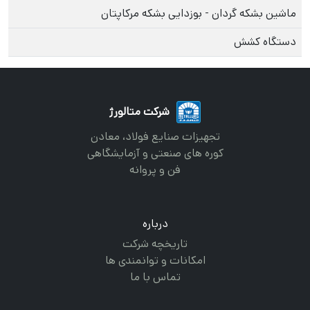
ماشین بشکه گردان - بوزدایی بشکه مرکاپتان
دستگاه کشش
شرکت متالورژ
تجهیزات صنایع فولاد، معادن
کوره های صنعتی و آزمایشگاهی
فن و پروانه
درباره
تاریخچه شرکت
امکانات و توانمندی ها
تماس با ما