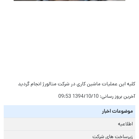
کلیه این عملیات ماشین کاری در شرکت متالورژ انجام گردید
آخرین بروز رسانی:
1394/10/10 09:53
موضوعات اخبار
اطلاعیه
زیرساخت های شرکت