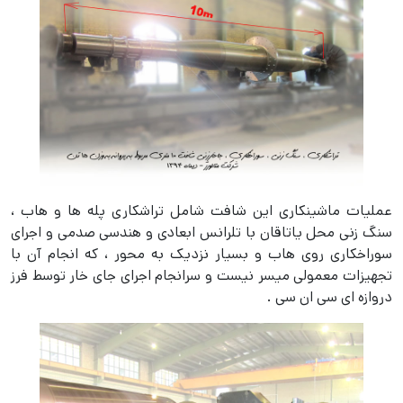
عملیات ماشینکاری این شافت شامل تراشکاری پله ها و هاب ،
سنگ زنی محل یاتاقان با تلرانس ابعادی و هندسی صدمی و اجرای
سوراخکاری روی هاب و بسیار نزدیک به محور ، که انجام آن با
تجهیزات معمولی میسر نیست و سرانجام اجرای جای خار توسط فرز
دروازه ای سی ان سی .