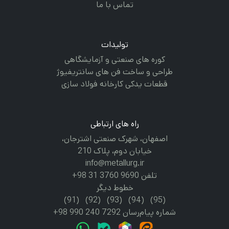
تماس با ما
تولیدات
کوره های صنعتی و آزمایشگاهی
طراحی و ساخت فن های سانتریفیوژ
قطعات یدکی کارخانه فولاد سازی
راه های ارتباطی
اصفهان، شهرک صنعتی اشترجان،
خیابان دوم، پلاک 210
info@metallurg.ir
تلفن 9690 3760 31 98+
خطوط دیگر
(91)
(92)
(93)
(94)
(95)
شماره پیام‌رسان 7292 240 990 98+