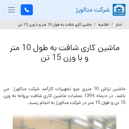
gation
شرکت متالورژ
اخبار
اطلاعیه
ماشین کاری شافت به طول 10 متر و با وزن 15 تن
ماشین کاری شافت به طول 10 متر
و با وزن 15 تن
ماشین تراش 10 متری جزو تجهیزات کارآمد شرکت متالورژ می
باشد. در دیماه 1394 عملیات ماشین کاری شافت پروانه به وزن
15 تن و طول 10 متر در شرکت متالورژ به انجام رسید.